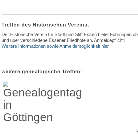
Treffen des Historischen Vereins:
Der Historische Verein für Stadt und Stift Essen bietet Führungen 
und über verschiedene Essener Friedhöfe an. Anmeldepflicht!
Weitere Informationen sowie Anmeldemöglichkeit hier
.
weitere genealogische Treffen: