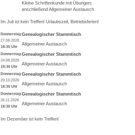
Kleine Schriftenkunde mit Übungen;
anschließend Allgemeiner Austausch
Im Juli ist kein Treffen! Urlaubszeit, Betriebsferien!
Genealogischer Stammtisch
Donnerstag
27.08.2026
Allgemeiner Austausch
18:30 Uhr
Genealogischer Stammtisch
Donnerstag
24.09.2026
Allgemeiner Austausch
18:30 Uhr
Genealogischer Stammtisch
Donnerstag
29.10.2026
Allgemeiner Austausch
18:30 Uhr
Genealogischer Stammtisch
Donnerstag
26.11.2026
Allgemeiner Austausch
18:30 Uhr
Im Dezember ist kein Treffen!